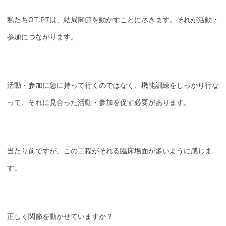
私たちOT.PTは、結局関節を動かすことに尽きます。それが活動・
参加につながります。
活動・参加に急に持って行くのではなく、機能訓練をしっかり行な
って、それに見合った活動・参加を促す必要があります。
当たり前ですが、この工程がそれる臨床場面が多いように感じま
す。
正しく関節を動かせていますか？