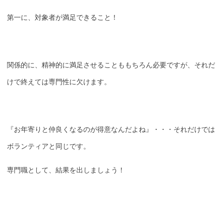
第一に、対象者が満足できること！
関係的に、精神的に満足させることももちろん必要ですが、それだ
けで終えては専門性に欠けます。
『お年寄りと仲良くなるのが得意なんだよね』・・・それだけでは
ボランティアと同じです。
専門職として、結果を出しましょう！