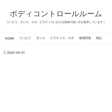
ボディコントロールルーム
リハビリ、ダンス、ヨガ・ピラティスにおける身体の使い方を探求しています！
リハビリ
ダンス
ピラティス・ヨガ
健康関連
雑記
HOME
2020
-
05
-
01