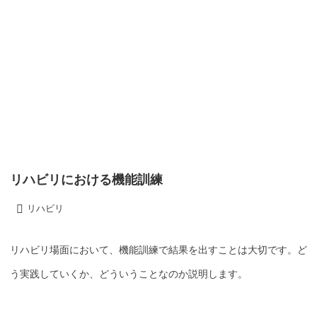
リハビリにおける機能訓練
リハビリ
リハビリ場面において、機能訓練で結果を出すことは大切です。ど
う実践していくか、どういうことなのか説明します。