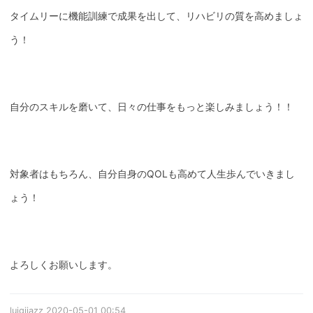
タイムリーに機能訓練で成果を出して、リハビリの質を高めましょ
う！
自分のスキルを磨いて、日々の仕事をもっと楽しみましょう！！
対象者はもちろん、自分自身のQOLも高めて人生歩んでいきまし
ょう！
よろしくお願いします。
luigijazz
2020-05-01 00:54