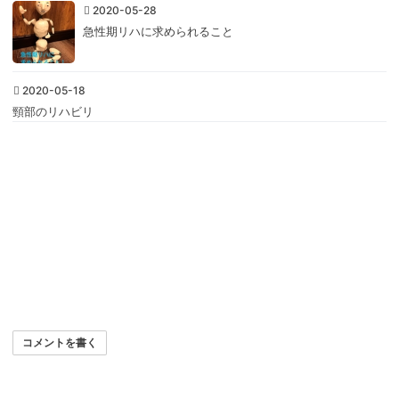
2020-05-28
急性期リハに求められること
2020-05-18
頸部のリハビリ
コメントを書く