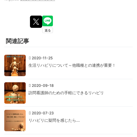
関連記事
2020-11-25
生活リハビリについて～他職種との連携が重要！
2020-09-18
訪問看護師のための手軽にできるリハビリ
2020-07-23
リハビリに疑問を感じたら...