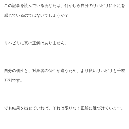
この記事を読んでいるあなたは、何かしら自分のリハビリに不足を
感じているのではないでしょうか？
リハビリに真の正解はありません。
自分の個性と、対象者の個性が違うため、より良いリハビリも千差
万別です。
でも結果を出せていれば、それは限りなく正解に近づけています。