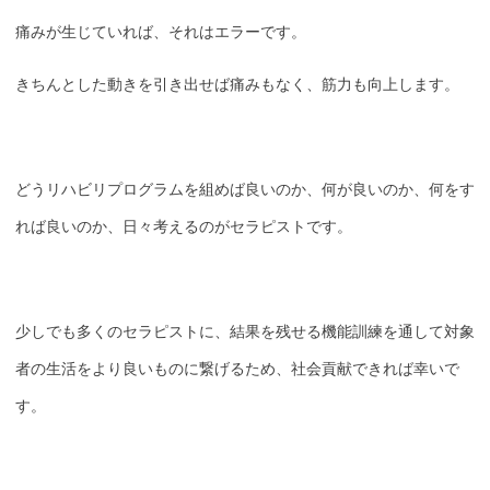
痛みが生じていれば、それはエラーです。
きちんとした動きを引き出せば痛みもなく、筋力も向上します。
どうリハビリプログラムを組めば良いのか、何が良いのか、何をす
れば良いのか、日々考えるのがセラピストです。
少しでも多くのセラピストに、結果を残せる機能訓練を通して対象
者の生活をより良いものに繋げるため、社会貢献できれば幸いで
す。